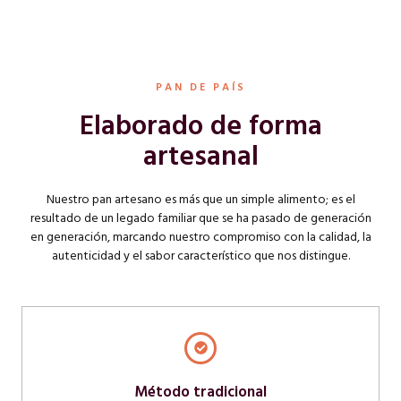
PAN DE PAÍS
Elaborado de forma
artesanal
Nuestro pan artesano es más que un simple alimento; es el
resultado de un legado familiar que se ha pasado de generación
en generación, marcando nuestro compromiso con la calidad, la
autenticidad y el sabor característico que nos distingue.
Método tradicional