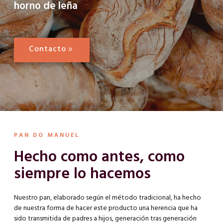
horno de leña
Contacto
PAN DO MANUEL
Hecho como antes, como
siempre lo hacemos
Nuestro pan, elaborado según el método tradicional, ha hecho
de nuestra forma de hacer este producto una herencia que ha
sido transmitida de padres a hijos, generación tras generación