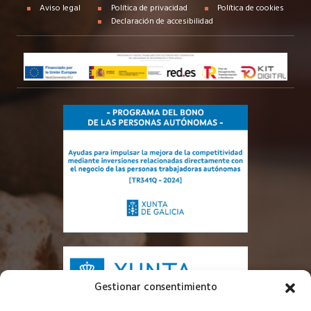
Aviso legal
Política de privacidad
Política de cookies
Declaración de accesibilidad
Gestionar consentimiento