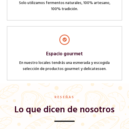
Solo utilizamos fermentos naturales, 100% artesano,
100% tradición.
Espacio gourmet
En nuestro locales tendrás una esmerada y escogida
selección de productos gourmet y delicatessen.
RESEÑAS
Lo que dicen de nosotros