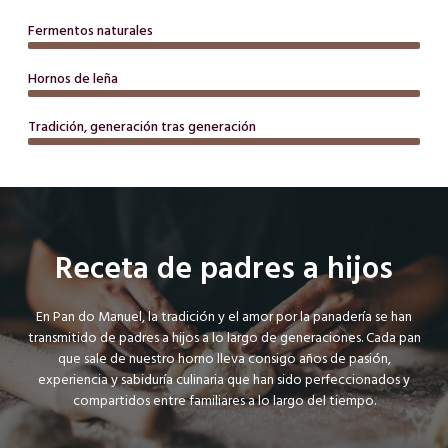
Fermentos naturales
Hornos de leña
Tradición, generación tras generación
Receta de padres a hijos
En Pan do Manuel, la tradición y el amor por la panadería se han
transmitido de padres a hijos a lo largo de generaciones. Cada pan
que sale de nuestro horno lleva consigo años de pasión,
experiencia y sabiduría culinaria que han sido perfeccionados y
compartidos entre familiares a lo largo del tiempo.