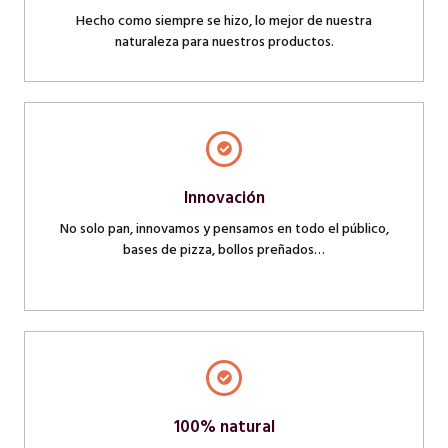
Hecho como siempre se hizo, lo mejor de nuestra
naturaleza para nuestros productos.
Innovación
No solo pan, innovamos y pensamos en todo el público,
bases de pizza, bollos preñados…
100% natural