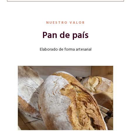
NUESTRO VALOR
Pan de país
Elaborado de forma artesanal