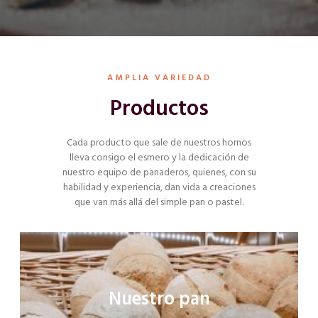
AMPLIA VARIEDAD
Productos
Cada producto que sale de nuestros hornos
lleva consigo el esmero y la dedicación de
nuestro equipo de panaderos, quienes, con su
habilidad y experiencia, dan vida a creaciones
que van más allá del simple pan o pastel.
Nuestro pan